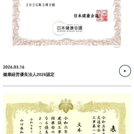
2026.03.16
健康経営優良法人2026認定