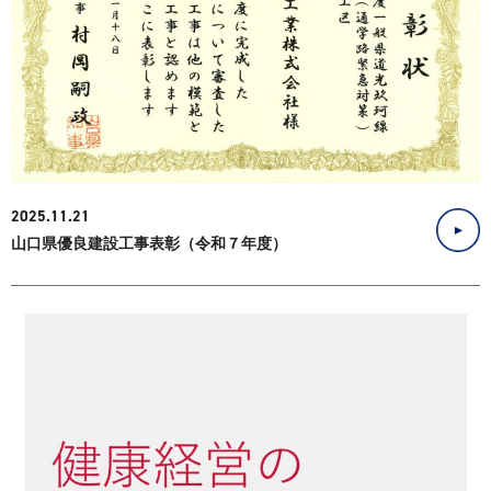
2025.11.21
山口県優良建設工事表彰（令和７年度）