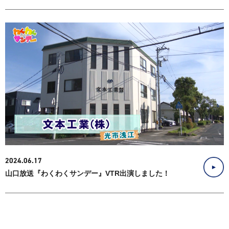
2024.06.17
山口放送『わくわくサンデー』VTR出演しました！