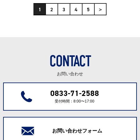
1
2
3
4
5
＞
CONTACT
お問い合わせ
0833-71-2588
受付時間：8:00〜17:00
お問い合わせフォーム