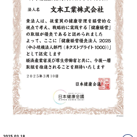
2025.03.18