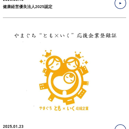
健康経営優良法人2025認定
2025.01.23