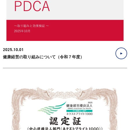
2025.10.01
健康経営の取り組みについて（令和７年度）