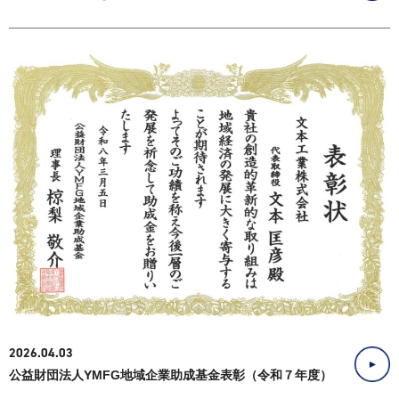
2026.04.03
公益財団法人YMFG地域企業助成基金表彰（令和７年度）