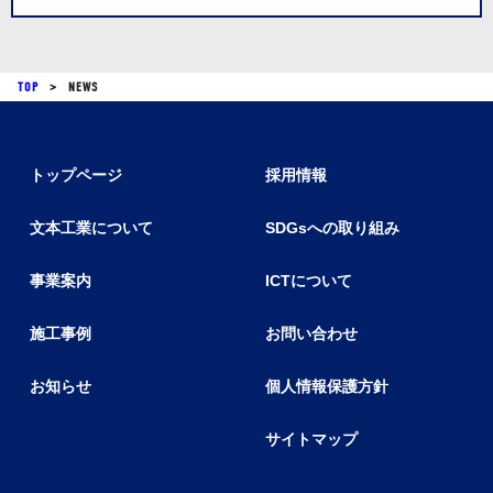
TOP
>
NEWS
トップページ
採用情報
文本工業について
SDGsへの取り組み
事業案内
ICTについて
施工事例
お問い合わせ
お知らせ
個人情報保護方針
サイトマップ